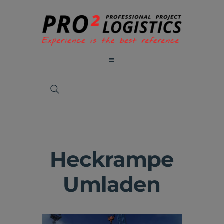
Heckrampe
Umladen