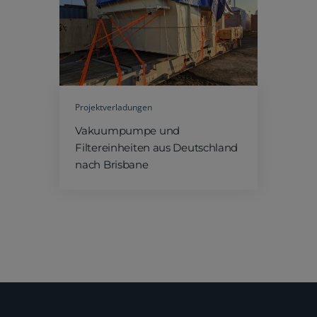
Projektverladungen
Vakuumpumpe und
Filtereinheiten aus Deutschland
nach Brisbane