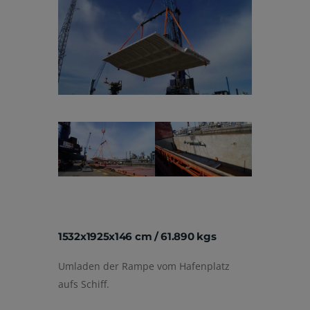
1532x1925x146 cm / 61.890 kgs
Umladen der Rampe vom Hafenplatz
aufs Schiff.