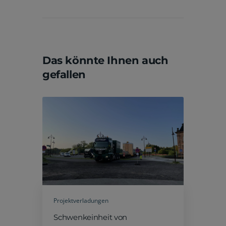
Beitragsnavigation
Das könnte Ihnen auch
gefallen
Projektverladungen
Schwenkeinheit von