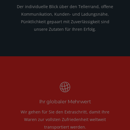
Der individuelle Blick über den Tellerrand, offene
Kommunikation, Kunden- und Ladungsnähe,
Pünktlichkeit gepaart mit Zuverlässigkeit sind
unsere Zutaten für Ihren Erfolg.
Ihr globaler Mehrwert
Wir gehen für Sie den Extraschritt, damit Ihre
Waren zur vollsten Zufriedenheit weltweit
transportiert werden.