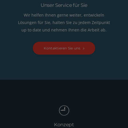
Unser Service für Sie
Wir helfen Ihnen gerne weiter, entwickeln
Lösungen für Sie, halten Sie zu jedem Zeitpunkt
up to date und nehmen Ihnen die Arbeit ab.
Kontaktieren Sie uns
Konzept