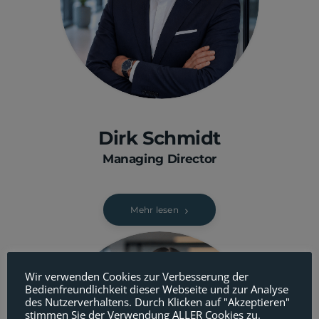
Dirk Schmidt
Managing Director
Mehr lesen
Wir verwenden Cookies zur Verbesserung der
Bedienfreundlichkeit dieser Webseite und zur Analyse
des Nutzerverhaltens. Durch Klicken auf "Akzeptieren"
stimmen Sie der Verwendung ALLER Cookies zu.