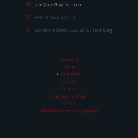
info@pro2logistics.com
+49 40 4666 672 – 0
Bei den Mühren 69A, 20457 Hamburg
Startseite
Über uns
Leistungen
Projekte
Kontakt
Impressum / AGBs
DSGVO
Barrierefreiheitsstärkungsgesetz