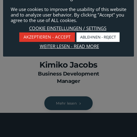
We use cookies to improve the usability of this website
and to analyze user behavior. By clicking "Accept" you
agree to the use of ALL cookies.
COOKIE EINSTELLUNGEN / SETTINGS
AKZEPTIEREN - ACCEPT
ABLEHNEN - REJECT
WEITER LESEN - READ MORE
Kimiko Jacobs
Business Development
Manager
Mehr lesen