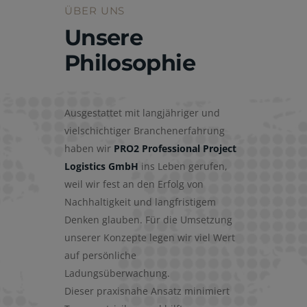
ÜBER UNS
Unsere
Philosophie
Ausgestattet mit langjähriger und
vielschichtiger Branchenerfahrung
haben wir
PRO2 Professional Project
Logistics GmbH
ins Leben gerufen,
weil wir fest an den Erfolg von
Nachhaltigkeit und langfristigem
Denken glauben. Für die Umsetzung
unserer Konzepte legen wir viel Wert
auf persönliche
Ladungsüberwachung.
Dieser praxisnahe Ansatz minimiert