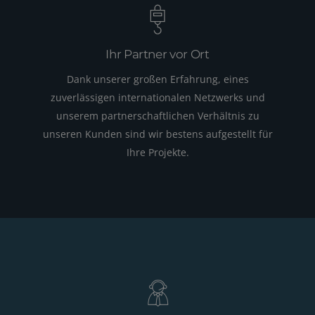
Ihr Partner vor Ort
Dank unserer großen Erfahrung, eines
zuverlässigen inter­nationalen Netzwerks und
unserem partnerschaftlichen Verhältnis zu
unseren Kunden sind wir bestens aufgestellt für
Ihre Projekte.