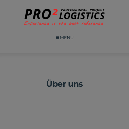
MENU
Über uns