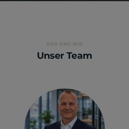
WER SIND WIR
Unser Team