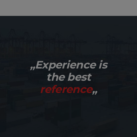
„Experience is
the best
reference
„