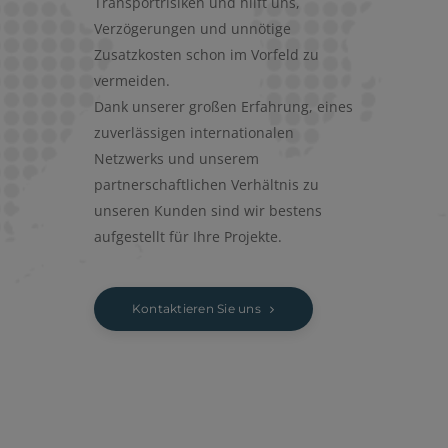
Transportrisiken und hilft uns,
Verzögerungen und unnötige
Zusatzkosten schon im Vorfeld zu
vermeiden.
Dank unserer großen Erfahrung, eines
zuverlässigen inter­nationalen
Netzwerks und unserem
partnerschaftlichen Verhältnis zu
unseren Kunden sind wir bestens
aufgestellt für Ihre Projekte.
Kontaktieren Sie uns