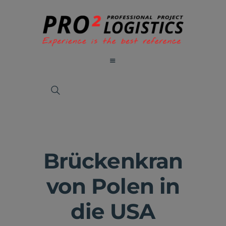
Brückenkran
von Polen in
die USA