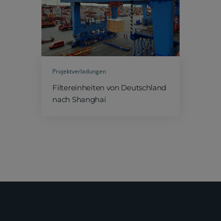
Projektverladungen
Filtereinheiten von Deutschland
nach Shanghai